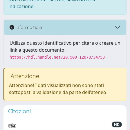
indicazione.
Informazioni
Utilizza questo identificativo per citare o creare un
link a questo documento:
https://hdl.handle.net/20.500.12078/34753
Attenzione
Attenzione! I dati visualizzati non sono stati
sottoposti a validazione da parte dell'ateneo
Citazioni
ND