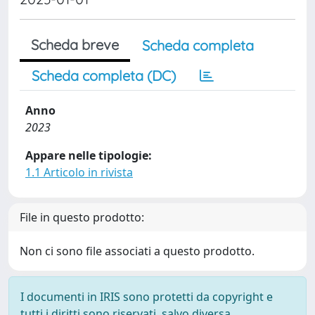
Scheda breve
Scheda completa
Scheda completa (DC)
Anno
2023
Appare nelle tipologie:
1.1 Articolo in rivista
File in questo prodotto:
Non ci sono file associati a questo prodotto.
I documenti in IRIS sono protetti da copyright e
tutti i diritti sono riservati, salvo diversa