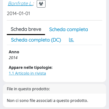
Bonfrate L.
;
2014-01-01
Scheda breve
Scheda completa
Scheda completa (DC)
Anno
2014
Appare nelle tipologie:
1.1 Articolo in rivista
File in questo prodotto:
Non ci sono file associati a questo prodotto.