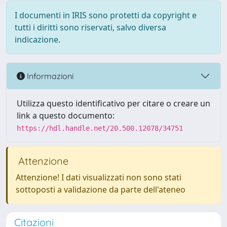
I documenti in IRIS sono protetti da copyright e
tutti i diritti sono riservati, salvo diversa
indicazione.
Informazioni
Utilizza questo identificativo per citare o creare un
link a questo documento:
https://hdl.handle.net/20.500.12078/34751
Attenzione
Attenzione! I dati visualizzati non sono stati
sottoposti a validazione da parte dell'ateneo
Citazioni