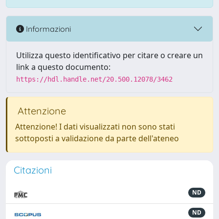
Informazioni
Utilizza questo identificativo per citare o creare un
link a questo documento:
https://hdl.handle.net/20.500.12078/3462
Attenzione
Attenzione! I dati visualizzati non sono stati
sottoposti a validazione da parte dell'ateneo
Citazioni
ND
ND