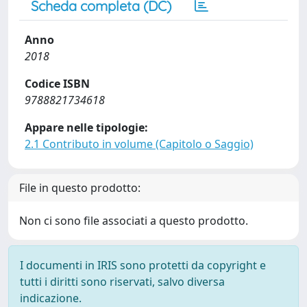
Scheda completa (DC)
Anno
2018
Codice ISBN
9788821734618
Appare nelle tipologie:
2.1 Contributo in volume (Capitolo o Saggio)
File in questo prodotto:
Non ci sono file associati a questo prodotto.
I documenti in IRIS sono protetti da copyright e
tutti i diritti sono riservati, salvo diversa
indicazione.