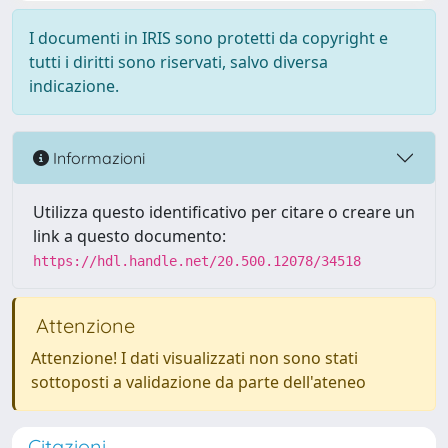
I documenti in IRIS sono protetti da copyright e
tutti i diritti sono riservati, salvo diversa
indicazione.
Informazioni
Utilizza questo identificativo per citare o creare un
link a questo documento:
https://hdl.handle.net/20.500.12078/34518
Attenzione
Attenzione! I dati visualizzati non sono stati
sottoposti a validazione da parte dell'ateneo
Citazioni