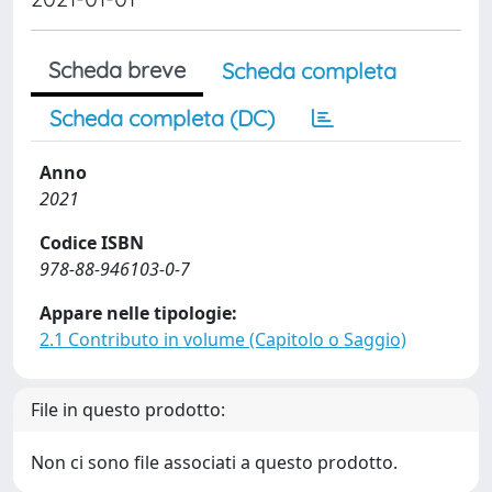
Scheda breve
Scheda completa
Scheda completa (DC)
Anno
2021
Codice ISBN
978-88-946103-0-7
Appare nelle tipologie:
2.1 Contributo in volume (Capitolo o Saggio)
File in questo prodotto:
Non ci sono file associati a questo prodotto.