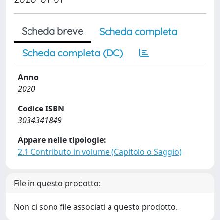
Scheda breve
Scheda completa
Scheda completa (DC)
Anno
2020
Codice ISBN
3034341849
Appare nelle tipologie:
2.1 Contributo in volume (Capitolo o Saggio)
File in questo prodotto:
Non ci sono file associati a questo prodotto.