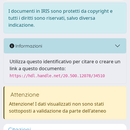
I documenti in IRIS sono protetti da copyright e
tutti i diritti sono riservati, salvo diversa
indicazione.
Informazioni
Utilizza questo identificativo per citare o creare un
link a questo documento:
https://hdl.handle.net/20.500.12078/34510
Attenzione
Attenzione! I dati visualizzati non sono stati
sottoposti a validazione da parte dell'ateneo
Citazioni