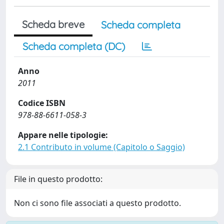
Scheda breve
Scheda completa
Scheda completa (DC)
Anno
2011
Codice ISBN
978-88-6611-058-3
Appare nelle tipologie:
2.1 Contributo in volume (Capitolo o Saggio)
File in questo prodotto:
Non ci sono file associati a questo prodotto.