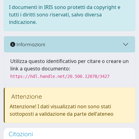
I documenti in IRIS sono protetti da copyright e
tutti i diritti sono riservati, salvo diversa
indicazione.
Informazioni
Utilizza questo identificativo per citare o creare un
link a questo documento:
https://hdl.handle.net/20.500.12078/3427
Attenzione
Attenzione! I dati visualizzati non sono stati
sottoposti a validazione da parte dell'ateneo
Citazioni