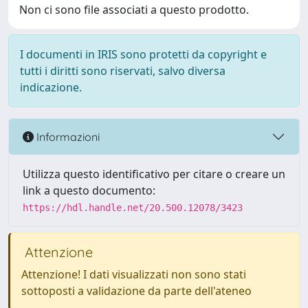
Non ci sono file associati a questo prodotto.
I documenti in IRIS sono protetti da copyright e
tutti i diritti sono riservati, salvo diversa
indicazione.
Informazioni
Utilizza questo identificativo per citare o creare un
link a questo documento:
https://hdl.handle.net/20.500.12078/3423
Attenzione
Attenzione! I dati visualizzati non sono stati
sottoposti a validazione da parte dell'ateneo