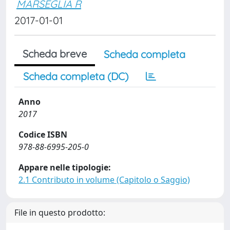
MARSEGLIA R
2017-01-01
Scheda breve
Scheda completa
Scheda completa (DC)
Anno
2017
Codice ISBN
978-88-6995-205-0
Appare nelle tipologie:
2.1 Contributo in volume (Capitolo o Saggio)
File in questo prodotto: