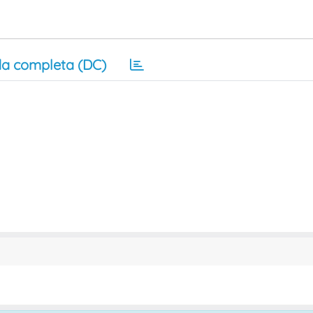
a completa (DC)