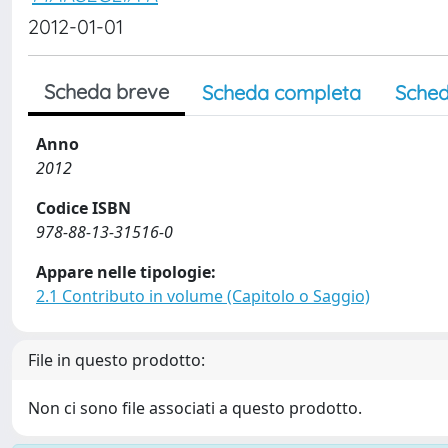
2012-01-01
Scheda breve
Scheda completa
Sched
Anno
2012
Codice ISBN
978-88-13-31516-0
Appare nelle tipologie:
2.1 Contributo in volume (Capitolo o Saggio)
File in questo prodotto:
Non ci sono file associati a questo prodotto.