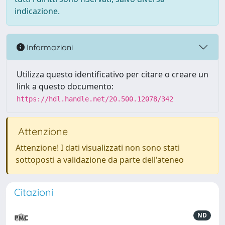
indicazione.
Informazioni
Utilizza questo identificativo per citare o creare un
link a questo documento:
https://hdl.handle.net/20.500.12078/342
Attenzione
Attenzione! I dati visualizzati non sono stati
sottoposti a validazione da parte dell'ateneo
Citazioni
ND