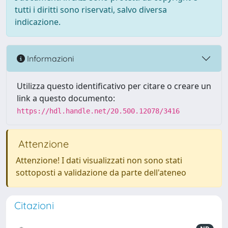
tutti i diritti sono riservati, salvo diversa
indicazione.
Informazioni
Utilizza questo identificativo per citare o creare un
link a questo documento:
https://hdl.handle.net/20.500.12078/3416
Attenzione
Attenzione! I dati visualizzati non sono stati
sottoposti a validazione da parte dell'ateneo
Citazioni