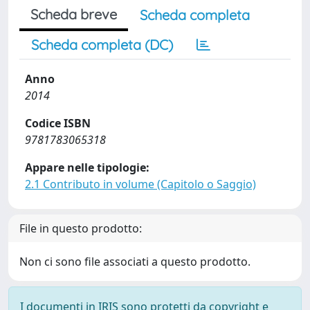
Scheda breve
Scheda completa
Scheda completa (DC)
Anno
2014
Codice ISBN
9781783065318
Appare nelle tipologie:
2.1 Contributo in volume (Capitolo o Saggio)
File in questo prodotto:
Non ci sono file associati a questo prodotto.
I documenti in IRIS sono protetti da copyright e