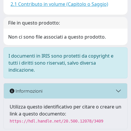
2.1 Contributo in volume (Capitolo o Saggio)
File in questo prodotto:
Non ci sono file associati a questo prodotto.
I documenti in IRIS sono protetti da copyright e
tutti i diritti sono riservati, salvo diversa
indicazione.
Informazioni
Utilizza questo identificativo per citare o creare un
link a questo documento:
https://hdl.handle.net/20.500.12078/3409