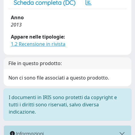
Scheda completa (DC)
Anno
2013
Appare nelle tipologie:
1.2 Recensione in rivista
File in questo prodotto:
Non ci sono file associati a questo prodotto.
I documenti in IRIS sono protetti da copyright e
tutti i diritti sono riservati, salvo diversa
indicazione.
Informazioni