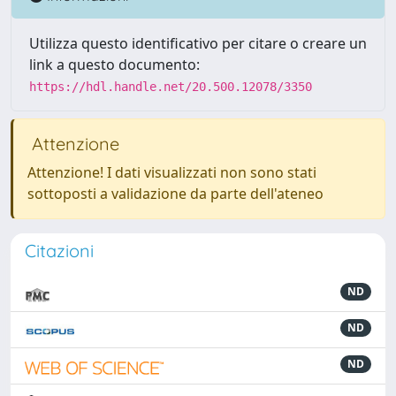
Utilizza questo identificativo per citare o creare un
link a questo documento:
https://hdl.handle.net/20.500.12078/3350
Attenzione
Attenzione! I dati visualizzati non sono stati
sottoposti a validazione da parte dell'ateneo
Citazioni
ND
ND
ND