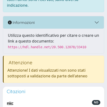
indicazione.
Informazioni
Utilizza questo identificativo per citare o creare un
link a questo documento:
https://hdl.handle.net/20.500.12078/33410
Attenzione
Attenzione! I dati visualizzati non sono stati
sottoposti a validazione da parte dell'ateneo
Citazioni
ND