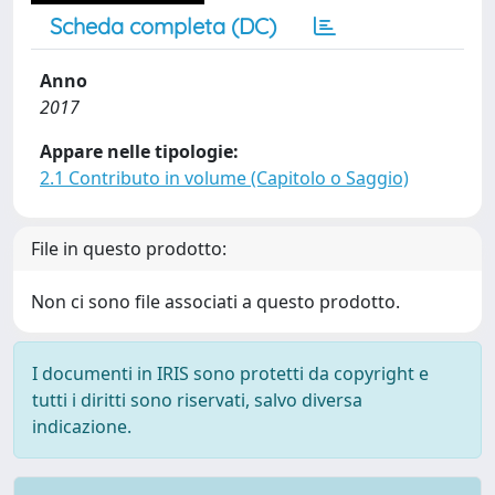
Scheda completa (DC)
Anno
2017
Appare nelle tipologie:
2.1 Contributo in volume (Capitolo o Saggio)
File in questo prodotto:
Non ci sono file associati a questo prodotto.
I documenti in IRIS sono protetti da copyright e
tutti i diritti sono riservati, salvo diversa
indicazione.