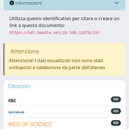
Informazioni
Utilizza questo identificativo per citare o creare un
link a questo documento:
https://hdl.handle.net/20.500.12078/332
Attenzione
Attenzione! I dati visualizzati non sono stati
sottoposti a validazione da parte dell'ateneo
Citazioni
ND
ND
ND