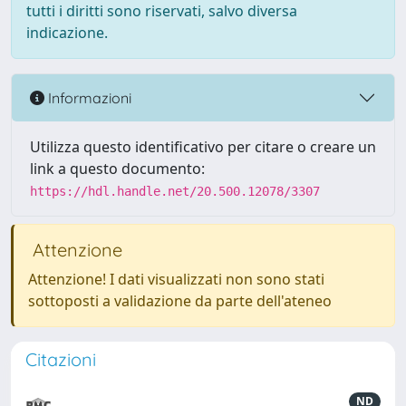
tutti i diritti sono riservati, salvo diversa
indicazione.
Informazioni
Utilizza questo identificativo per citare o creare un
link a questo documento:
https://hdl.handle.net/20.500.12078/3307
Attenzione
Attenzione! I dati visualizzati non sono stati
sottoposti a validazione da parte dell'ateneo
Citazioni
ND