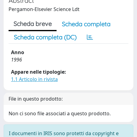
Abstract
Pergamon-Elsevier Science Ldt
Scheda breve
Scheda completa
Scheda completa (DC)
Anno
1996
Appare nelle tipologie:
1.1 Articolo in rivista
File in questo prodotto:
Non ci sono file associati a questo prodotto.
I documenti in IRIS sono protetti da copyright e