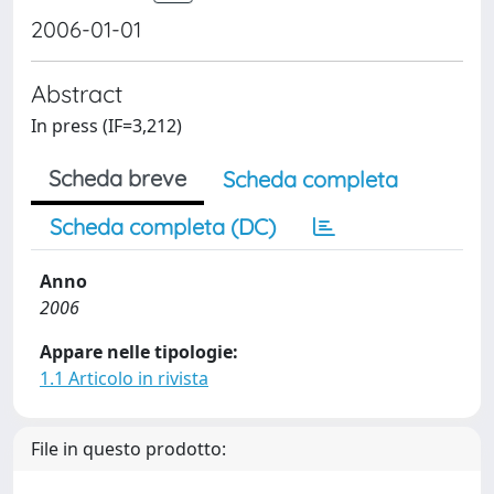
2006-01-01
Abstract
In press (IF=3,212)
Scheda breve
Scheda completa
Scheda completa (DC)
Anno
2006
Appare nelle tipologie:
1.1 Articolo in rivista
File in questo prodotto: