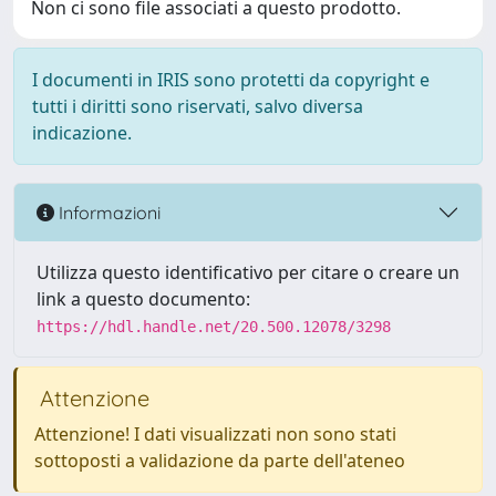
Non ci sono file associati a questo prodotto.
I documenti in IRIS sono protetti da copyright e
tutti i diritti sono riservati, salvo diversa
indicazione.
Informazioni
Utilizza questo identificativo per citare o creare un
link a questo documento:
https://hdl.handle.net/20.500.12078/3298
Attenzione
Attenzione! I dati visualizzati non sono stati
sottoposti a validazione da parte dell'ateneo