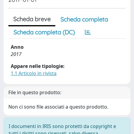
Scheda breve
Scheda completa
Scheda completa (DC)
Anno
2017
Appare nelle tipologie:
1.1 Articolo in rivista
File in questo prodotto:
Non ci sono file associati a questo prodotto.
I documenti in IRIS sono protetti da copyright e
tutti i diritti sono riservati, salvo diversa