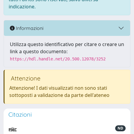
indicazione.
Informazioni
Utilizza questo identificativo per citare o creare un
link a questo documento:
https://hdl.handle.net/20.500.12078/3252
Attenzione
Attenzione! I dati visualizzati non sono stati
sottoposti a validazione da parte dell'ateneo
Citazioni
ND