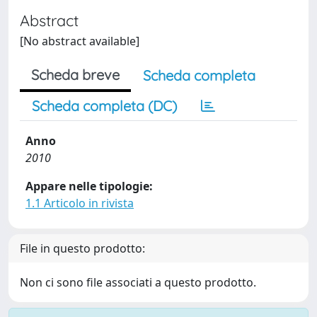
Abstract
[No abstract available]
Scheda breve
Scheda completa
Scheda completa (DC)
Anno
2010
Appare nelle tipologie:
1.1 Articolo in rivista
File in questo prodotto:
Non ci sono file associati a questo prodotto.