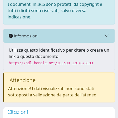
I documenti in IRIS sono protetti da copyright e
tutti i diritti sono riservati, salvo diversa
indicazione.
Informazioni
Utilizza questo identificativo per citare o creare un
link a questo documento:
https://hdl.handle.net/20.500.12078/3193
Attenzione
Attenzione! I dati visualizzati non sono stati
sottoposti a validazione da parte dell'ateneo
Citazioni