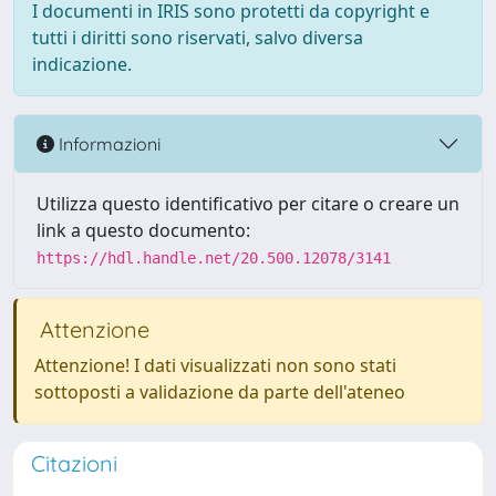
I documenti in IRIS sono protetti da copyright e
tutti i diritti sono riservati, salvo diversa
indicazione.
Informazioni
Utilizza questo identificativo per citare o creare un
link a questo documento:
https://hdl.handle.net/20.500.12078/3141
Attenzione
Attenzione! I dati visualizzati non sono stati
sottoposti a validazione da parte dell'ateneo
Citazioni