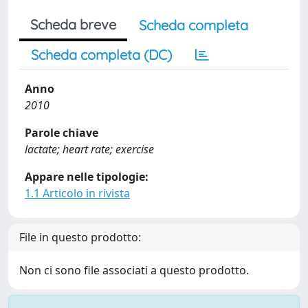
Scheda breve
Scheda completa
Scheda completa (DC)
Anno
2010
Parole chiave
lactate; heart rate; exercise
Appare nelle tipologie:
1.1 Articolo in rivista
File in questo prodotto:
Non ci sono file associati a questo prodotto.