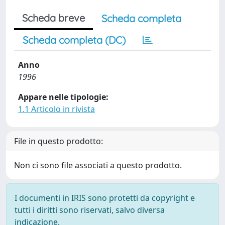
Scheda breve
Scheda completa
Scheda completa (DC)
Anno
1996
Appare nelle tipologie:
1.1 Articolo in rivista
File in questo prodotto:
Non ci sono file associati a questo prodotto.
I documenti in IRIS sono protetti da copyright e
tutti i diritti sono riservati, salvo diversa
indicazione.