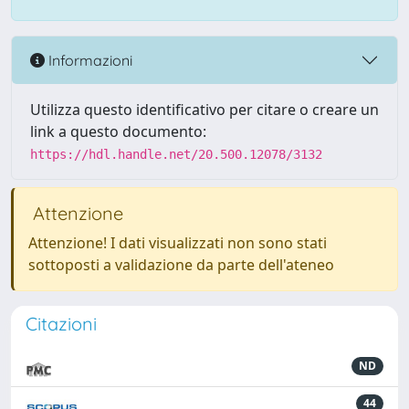
Informazioni
Utilizza questo identificativo per citare o creare un
link a questo documento:
https://hdl.handle.net/20.500.12078/3132
Attenzione
Attenzione! I dati visualizzati non sono stati
sottoposti a validazione da parte dell'ateneo
Citazioni
ND
44