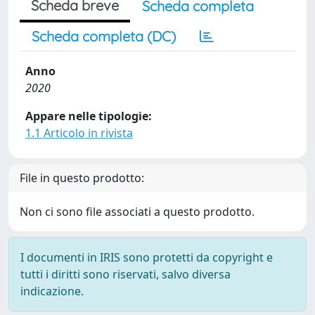
Scheda breve
Scheda completa
Scheda completa (DC)
Anno
2020
Appare nelle tipologie:
1.1 Articolo in rivista
File in questo prodotto:
Non ci sono file associati a questo prodotto.
I documenti in IRIS sono protetti da copyright e
tutti i diritti sono riservati, salvo diversa
indicazione.