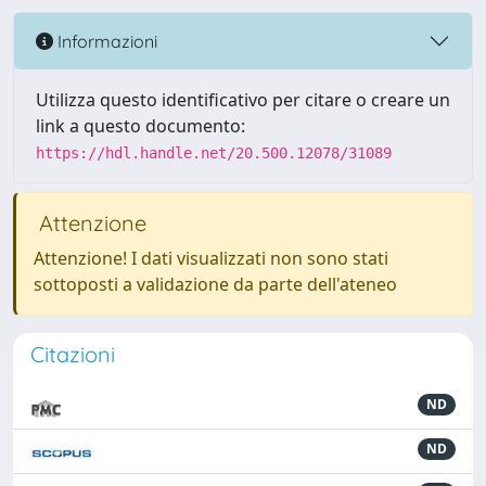
Informazioni
Utilizza questo identificativo per citare o creare un
link a questo documento:
https://hdl.handle.net/20.500.12078/31089
Attenzione
Attenzione! I dati visualizzati non sono stati
sottoposti a validazione da parte dell'ateneo
Citazioni
ND
ND