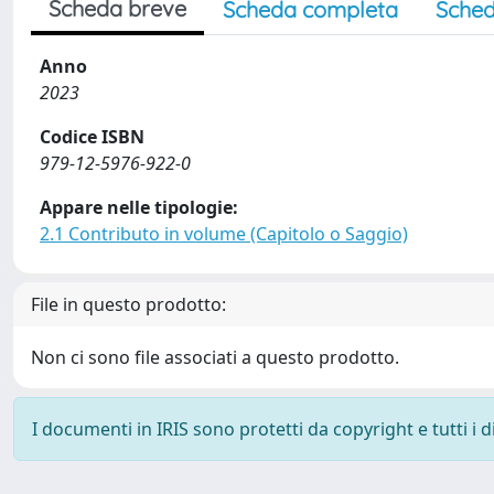
Scheda breve
Scheda completa
Sched
Anno
2023
Codice ISBN
979-12-5976-922-0
Appare nelle tipologie:
2.1 Contributo in volume (Capitolo o Saggio)
File in questo prodotto:
Non ci sono file associati a questo prodotto.
I documenti in IRIS sono protetti da copyright e tutti i di