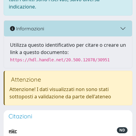
indicazione.
Informazioni
Utilizza questo identificativo per citare o creare un
link a questo documento:
https://hdl.handle.net/20.500.12078/30951
Attenzione
Attenzione! I dati visualizzati non sono stati
sottoposti a validazione da parte dell'ateneo
Citazioni
ND