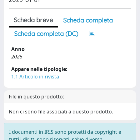
Scheda breve
Scheda completa
Scheda completa (DC)
Anno
2025
Appare nelle tipologie:
1.1 Articolo in rivista
File in questo prodotto:
Non ci sono file associati a questo prodotto.
I documenti in IRIS sono protetti da copyright e
tutti i diritti sono riservati, salvo diversa