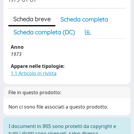
Scheda breve
Scheda completa
Scheda completa (DC)
Anno
1973
Appare nelle tipologie:
1.1 Articolo in rivista
File in questo prodotto:
Non ci sono file associati a questo prodotto.
I documenti in IRIS sono protetti da copyright e
tutti i diritti sono riservati, salvo diversa