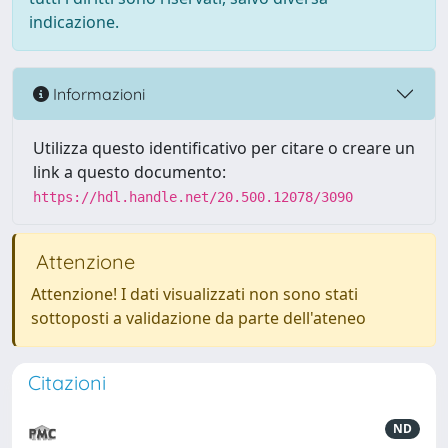
indicazione.
Informazioni
Utilizza questo identificativo per citare o creare un
link a questo documento:
https://hdl.handle.net/20.500.12078/3090
Attenzione
Attenzione! I dati visualizzati non sono stati
sottoposti a validazione da parte dell'ateneo
Citazioni
ND