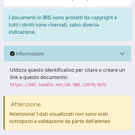
I documenti in IRIS sono protetti da copyright e
tutti i diritti sono riservati, salvo diversa
indicazione.
Informazioni
Utilizza questo identificativo per citare o creare un
link a questo documento:
https://hdl.handle.net/20.500.12078/3072
Attenzione
Attenzione! I dati visualizzati non sono stati
sottoposti a validazione da parte dell'ateneo