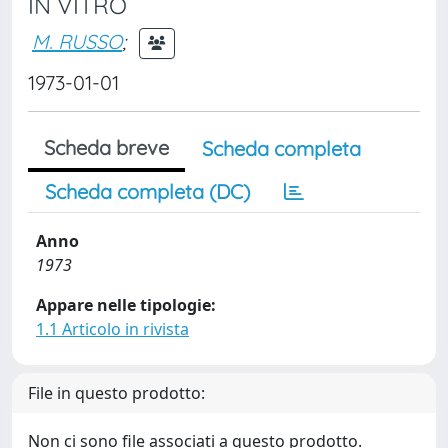
IN VITRO
M. RUSSO
;
1973-01-01
Scheda breve
Scheda completa
Scheda completa (DC)
Anno
1973
Appare nelle tipologie:
1.1 Articolo in rivista
File in questo prodotto:
Non ci sono file associati a questo prodotto.