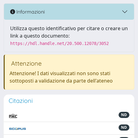
Informazioni
Utilizza questo identificativo per citare o creare un
link a questo documento:
https://hdl.handle.net/20.500.12078/3052
Attenzione
Attenzione! I dati visualizzati non sono stati
sottoposti a validazione da parte dell'ateneo
Citazioni
ND
ND