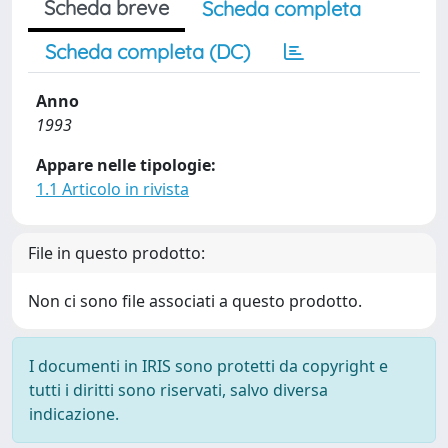
Scheda breve
Scheda completa
Scheda completa (DC)
Anno
1993
Appare nelle tipologie:
1.1 Articolo in rivista
File in questo prodotto:
Non ci sono file associati a questo prodotto.
I documenti in IRIS sono protetti da copyright e
tutti i diritti sono riservati, salvo diversa
indicazione.