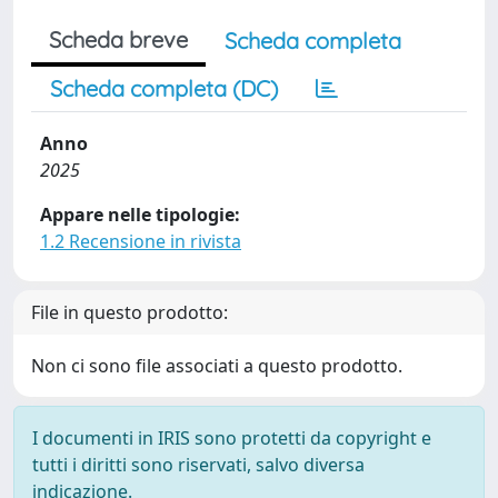
Scheda breve
Scheda completa
Scheda completa (DC)
Anno
2025
Appare nelle tipologie:
1.2 Recensione in rivista
File in questo prodotto:
Non ci sono file associati a questo prodotto.
I documenti in IRIS sono protetti da copyright e
tutti i diritti sono riservati, salvo diversa
indicazione.