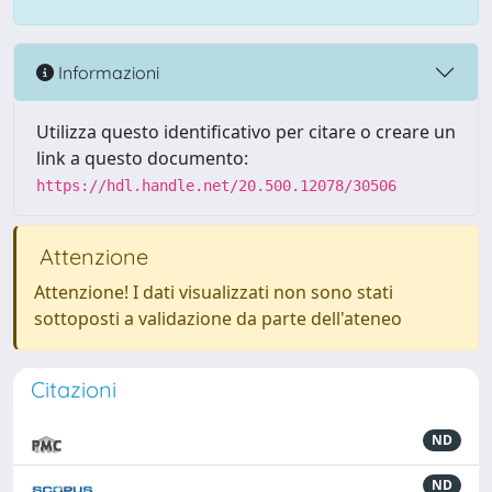
Informazioni
Utilizza questo identificativo per citare o creare un
link a questo documento:
https://hdl.handle.net/20.500.12078/30506
Attenzione
Attenzione! I dati visualizzati non sono stati
sottoposti a validazione da parte dell'ateneo
Citazioni
ND
ND