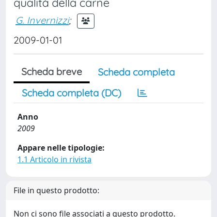
qualità della carne
G. Invernizzi
;
2009-01-01
Scheda breve
Scheda completa
Scheda completa (DC)
Anno
2009
Appare nelle tipologie:
1.1 Articolo in rivista
File in questo prodotto:
Non ci sono file associati a questo prodotto.