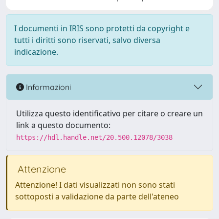
I documenti in IRIS sono protetti da copyright e
tutti i diritti sono riservati, salvo diversa
indicazione.
Informazioni
Utilizza questo identificativo per citare o creare un
link a questo documento:
https://hdl.handle.net/20.500.12078/3038
Attenzione
Attenzione! I dati visualizzati non sono stati
sottoposti a validazione da parte dell'ateneo