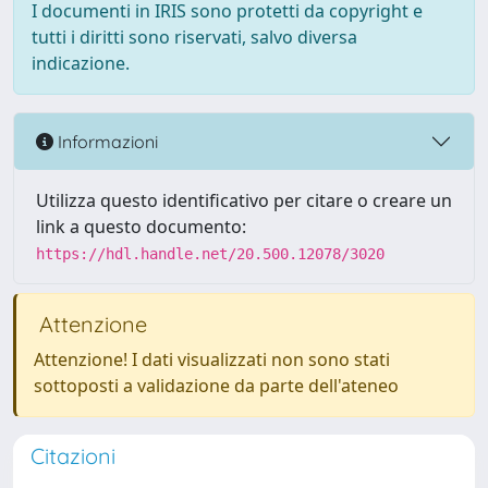
I documenti in IRIS sono protetti da copyright e
tutti i diritti sono riservati, salvo diversa
indicazione.
Informazioni
Utilizza questo identificativo per citare o creare un
link a questo documento:
https://hdl.handle.net/20.500.12078/3020
Attenzione
Attenzione! I dati visualizzati non sono stati
sottoposti a validazione da parte dell'ateneo
Citazioni