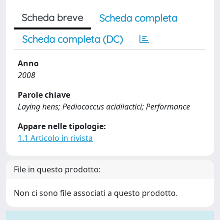
Scheda breve
Scheda completa
Scheda completa (DC)
Anno
2008
Parole chiave
Laying hens; Pediococcus acidilactici; Performance
Appare nelle tipologie:
1.1 Articolo in rivista
File in questo prodotto:
Non ci sono file associati a questo prodotto.