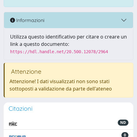
Informazioni
Utilizza questo identificativo per citare o creare un
link a questo documento:
https://hdl.handle.net/20.500.12078/2964
Attenzione
Attenzione! I dati visualizzati non sono stati
sottoposti a validazione da parte dell'ateneo
Citazioni
ND
0