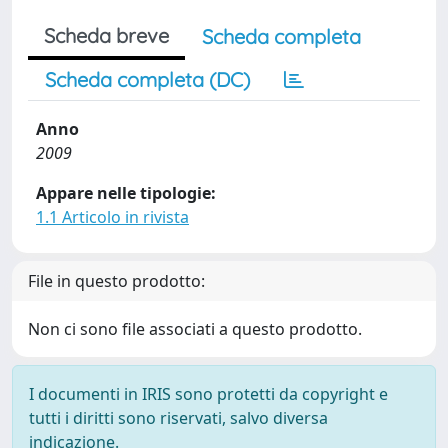
Scheda breve
Scheda completa
Scheda completa (DC)
Anno
2009
Appare nelle tipologie:
1.1 Articolo in rivista
File in questo prodotto:
Non ci sono file associati a questo prodotto.
I documenti in IRIS sono protetti da copyright e
tutti i diritti sono riservati, salvo diversa
indicazione.