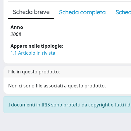
Scheda breve
Scheda completa
Sched
Anno
2008
Appare nelle tipologie:
1.1 Articolo in rivista
File in questo prodotto:
Non ci sono file associati a questo prodotto.
I documenti in IRIS sono protetti da copyright e tutti i di