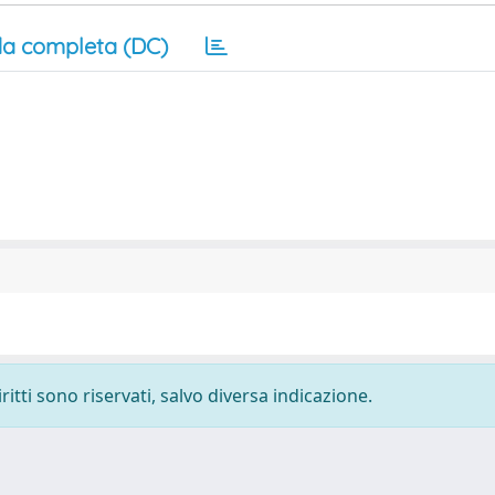
a completa (DC)
ritti sono riservati, salvo diversa indicazione.