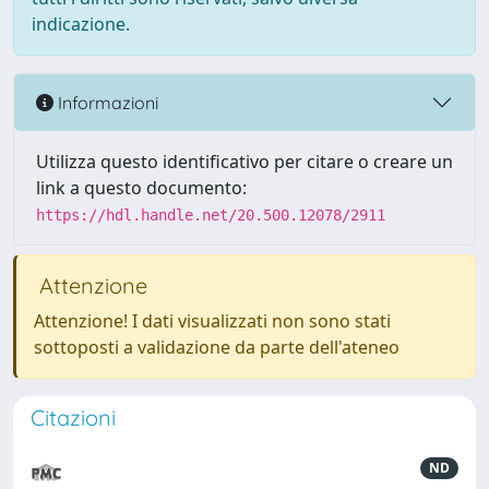
indicazione.
Informazioni
Utilizza questo identificativo per citare o creare un
link a questo documento:
https://hdl.handle.net/20.500.12078/2911
Attenzione
Attenzione! I dati visualizzati non sono stati
sottoposti a validazione da parte dell'ateneo
Citazioni
ND