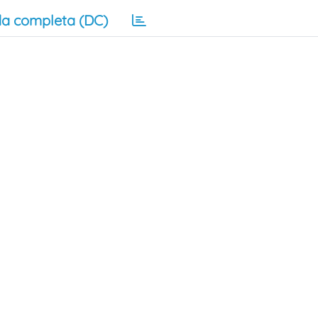
a completa (DC)