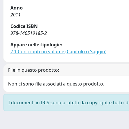
Anno
2011
Codice ISBN
978-140519185-2
Appare nelle tipologie:
2.1 Contributo in volume (Capitolo o Saggio)
File in questo prodotto:
Non ci sono file associati a questo prodotto.
I documenti in IRIS sono protetti da copyright e tutti i di