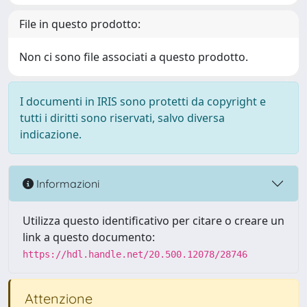
File in questo prodotto:
Non ci sono file associati a questo prodotto.
I documenti in IRIS sono protetti da copyright e
tutti i diritti sono riservati, salvo diversa
indicazione.
Informazioni
Utilizza questo identificativo per citare o creare un
link a questo documento:
https://hdl.handle.net/20.500.12078/28746
Attenzione