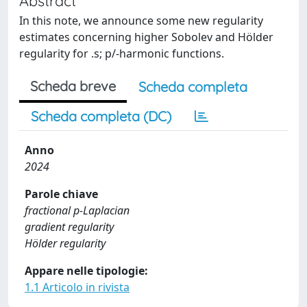
Abstract
In this note, we announce some new regularity
estimates concerning higher Sobolev and Hölder
regularity for .s; p/-harmonic functions.
Scheda breve
Scheda completa
Scheda completa (DC)
Anno
2024
Parole chiave
fractional p-Laplacian
gradient regularity
Hölder regularity
Appare nelle tipologie:
1.1 Articolo in rivista