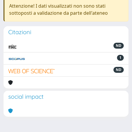
Attenzione! I dati visualizzati non sono stati
sottoposti a validazione da parte dell'ateneo
Citazioni
ND
1
ND
social impact