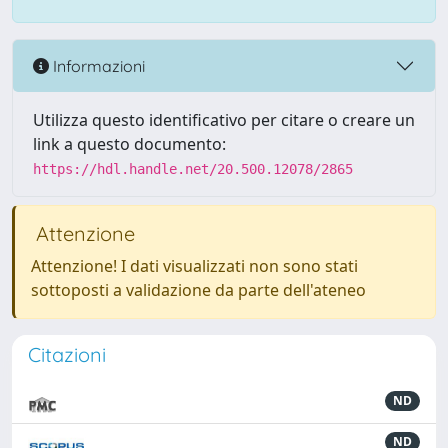
Informazioni
Utilizza questo identificativo per citare o creare un
link a questo documento:
https://hdl.handle.net/20.500.12078/2865
Attenzione
Attenzione! I dati visualizzati non sono stati
sottoposti a validazione da parte dell'ateneo
Citazioni
ND
ND