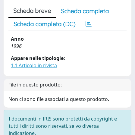
Scheda breve
Scheda completa
Scheda completa (DC)
Anno
1996
Appare nelle tipologie:
1.1 Articolo in rivista
File in questo prodotto:
Non ci sono file associati a questo prodotto.
I documenti in IRIS sono protetti da copyright e
tutti i diritti sono riservati, salvo diversa
indicazione.