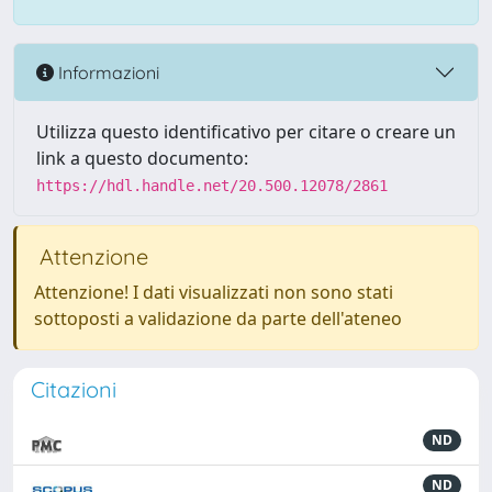
Informazioni
Utilizza questo identificativo per citare o creare un
link a questo documento:
https://hdl.handle.net/20.500.12078/2861
Attenzione
Attenzione! I dati visualizzati non sono stati
sottoposti a validazione da parte dell'ateneo
Citazioni
ND
ND