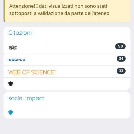
Attenzione! I dati visualizzati non sono stati
sottoposti a validazione da parte dell'ateneo
Citazioni
ND
34
33
social impact