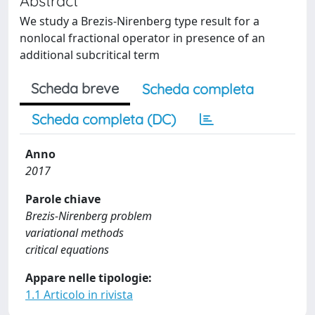
Abstract
We study a Brezis-Nirenberg type result for a
nonlocal fractional operator in presence of an
additional subcritical term
Scheda breve
Scheda completa
Scheda completa (DC)
Anno
2017
Parole chiave
Brezis-Nirenberg problem
variational methods
critical equations
Appare nelle tipologie:
1.1 Articolo in rivista