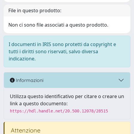
File in questo prodotto:
Non ci sono file associati a questo prodotto.
I documenti in IRIS sono protetti da copyright e
tutti i diritti sono riservati, salvo diversa
indicazione.
Informazioni
Utilizza questo identificativo per citare o creare un
link a questo documento:
https://hdl.handle.net/20.500.12078/28515
Attenzione