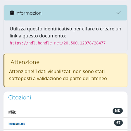
Informazioni
Utilizza questo identificativo per citare o creare un
link a questo documento:
https://hdl.handle.net/20.500.12078/28477
Attenzione
Attenzione! I dati visualizzati non sono stati
sottoposti a validazione da parte dell'ateneo
Citazioni
ND
67