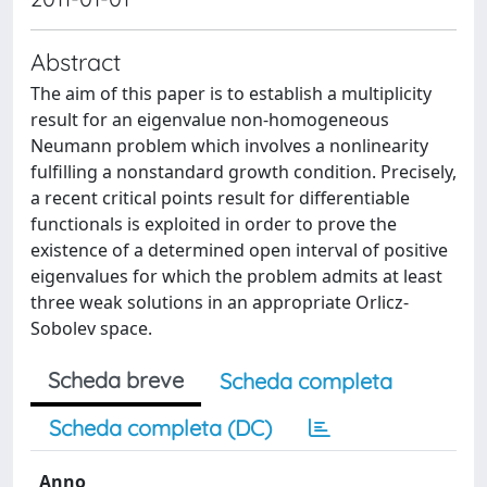
Abstract
The aim of this paper is to establish a multiplicity
result for an eigenvalue non-homogeneous
Neumann problem which involves a nonlinearity
fulfilling a nonstandard growth condition. Precisely,
a recent critical points result for differentiable
functionals is exploited in order to prove the
existence of a determined open interval of positive
eigenvalues for which the problem admits at least
three weak solutions in an appropriate Orlicz-
Sobolev space.
Scheda breve
Scheda completa
Scheda completa (DC)
Anno