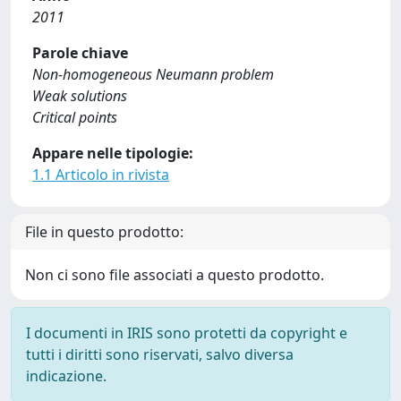
2011
Parole chiave
Non-homogeneous Neumann problem
Weak solutions
Critical points
Appare nelle tipologie:
1.1 Articolo in rivista
File in questo prodotto:
Non ci sono file associati a questo prodotto.
I documenti in IRIS sono protetti da copyright e
tutti i diritti sono riservati, salvo diversa
indicazione.