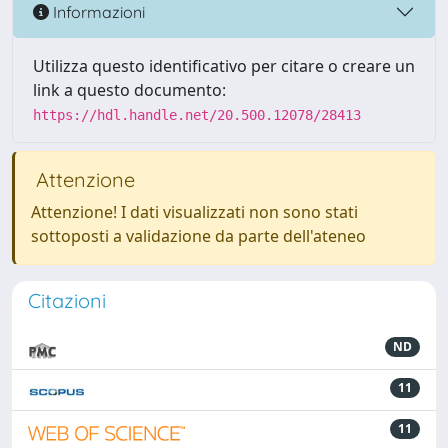
Informazioni
Utilizza questo identificativo per citare o creare un
link a questo documento:
https://hdl.handle.net/20.500.12078/28413
Attenzione
Attenzione! I dati visualizzati non sono stati
sottoposti a validazione da parte dell'ateneo
Citazioni
ND
11
11