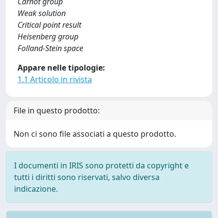
Carnot group
Weak solution
Critical point result
Heisenberg group
Folland-Stein space
Appare nelle tipologie:
1.1 Articolo in rivista
File in questo prodotto:
Non ci sono file associati a questo prodotto.
I documenti in IRIS sono protetti da copyright e
tutti i diritti sono riservati, salvo diversa
indicazione.