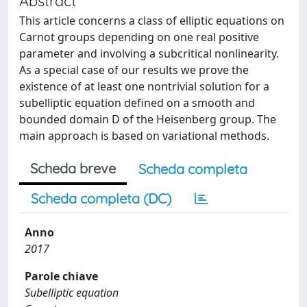
Abstract
This article concerns a class of elliptic equations on
Carnot groups depending on one real positive
parameter and involving a subcritical nonlinearity.
As a special case of our results we prove the
existence of at least one nontrivial solution for a
subelliptic equation defined on a smooth and
bounded domain D of the Heisenberg group. The
main approach is based on variational methods.
Scheda breve
Scheda completa
Scheda completa (DC)
Anno
2017
Parole chiave
Subelliptic equation