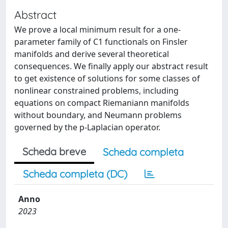
Abstract
We prove a local minimum result for a one-
parameter family of C1 functionals on Finsler
manifolds and derive several theoretical
consequences. We finally apply our abstract result
to get existence of solutions for some classes of
nonlinear constrained problems, including
equations on compact Riemaniann manifolds
without boundary, and Neumann problems
governed by the p-Laplacian operator.
Scheda breve
Scheda completa
Scheda completa (DC)
Anno
2023