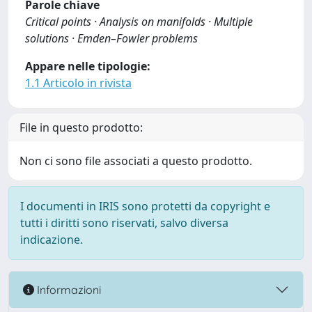
Parole chiave
Critical points · Analysis on manifolds · Multiple
solutions · Emden–Fowler problems
Appare nelle tipologie:
1.1 Articolo in rivista
File in questo prodotto:
Non ci sono file associati a questo prodotto.
I documenti in IRIS sono protetti da copyright e
tutti i diritti sono riservati, salvo diversa
indicazione.
Informazioni