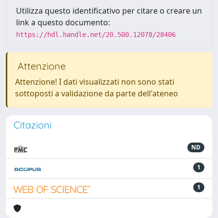
Utilizza questo identificativo per citare o creare un
link a questo documento:
https://hdl.handle.net/20.500.12078/28406
Attenzione
Attenzione! I dati visualizzati non sono stati
sottoposti a validazione da parte dell'ateneo
Citazioni
ND
1
1