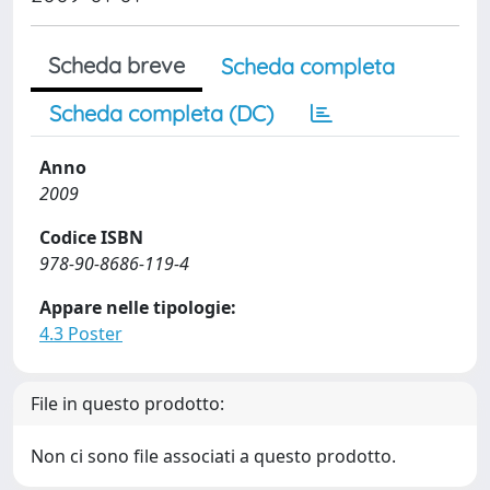
Scheda breve
Scheda completa
Scheda completa (DC)
Anno
2009
Codice ISBN
978-90-8686-119-4
Appare nelle tipologie:
4.3 Poster
File in questo prodotto:
Non ci sono file associati a questo prodotto.