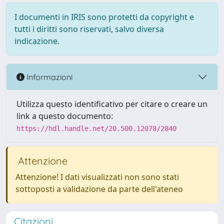
I documenti in IRIS sono protetti da copyright e
tutti i diritti sono riservati, salvo diversa
indicazione.
Informazioni
Utilizza questo identificativo per citare o creare un
link a questo documento:
https://hdl.handle.net/20.500.12078/2840
Attenzione
Attenzione! I dati visualizzati non sono stati
sottoposti a validazione da parte dell'ateneo
Citazioni