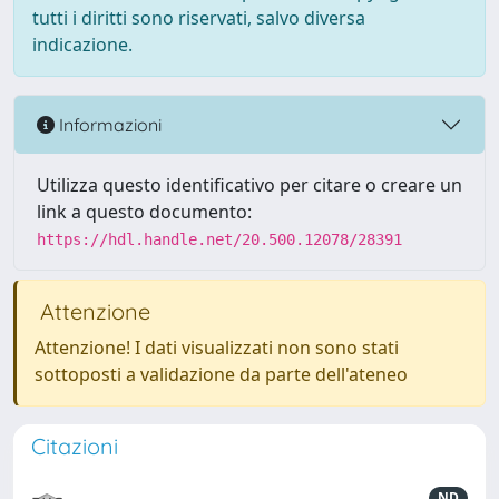
tutti i diritti sono riservati, salvo diversa
indicazione.
Informazioni
Utilizza questo identificativo per citare o creare un
link a questo documento:
https://hdl.handle.net/20.500.12078/28391
Attenzione
Attenzione! I dati visualizzati non sono stati
sottoposti a validazione da parte dell'ateneo
Citazioni
ND