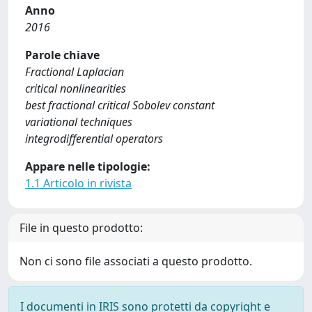
Anno
2016
Parole chiave
Fractional Laplacian
critical nonlinearities
best fractional critical Sobolev constant
variational techniques
integrodifferential operators
Appare nelle tipologie:
1.1 Articolo in rivista
File in questo prodotto:
Non ci sono file associati a questo prodotto.
I documenti in IRIS sono protetti da copyright e