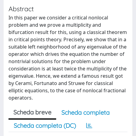
Abstract
In this paper we consider a critical nonlocal
problem and we prove a multiplicity and
bifurcation result for this, using a classical theorem
in critical points theory. Precisely, we show that in a
suitable left neighborhood of any eigenvalue of the
operator which drives the equation the number of
nontrivial solutions for the problem under
consideration is at least twice the multiplicity of the
eigenvalue. Hence, we extend a famous result got
by Cerami, Fortunato and Struwe for classical
elliptic equations, to the case of nonlocal fractional
operators.
Scheda breve
Scheda completa
Scheda completa (DC)