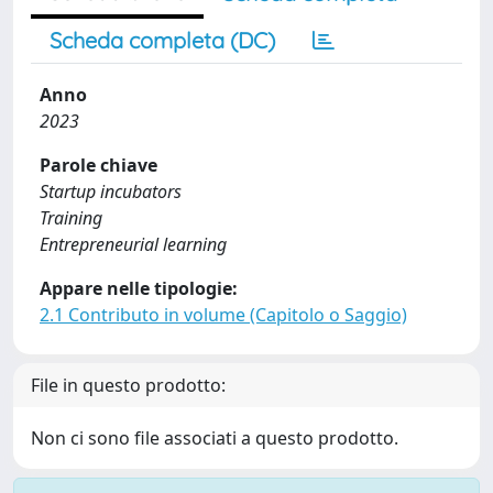
Scheda completa (DC)
Anno
2023
Parole chiave
Startup incubators
Training
Entrepreneurial learning
Appare nelle tipologie:
2.1 Contributo in volume (Capitolo o Saggio)
File in questo prodotto:
Non ci sono file associati a questo prodotto.