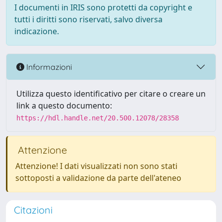
I documenti in IRIS sono protetti da copyright e
tutti i diritti sono riservati, salvo diversa
indicazione.
Informazioni
Utilizza questo identificativo per citare o creare un
link a questo documento:
https://hdl.handle.net/20.500.12078/28358
Attenzione
Attenzione! I dati visualizzati non sono stati
sottoposti a validazione da parte dell'ateneo
Citazioni