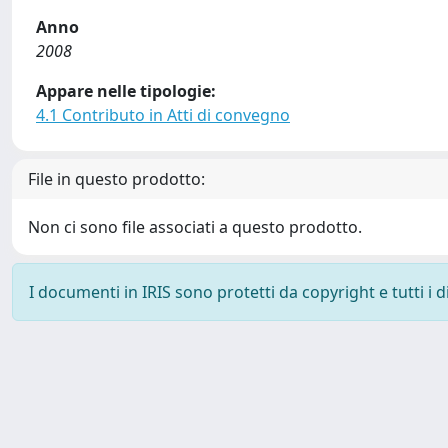
Anno
2008
Appare nelle tipologie:
4.1 Contributo in Atti di convegno
File in questo prodotto:
Non ci sono file associati a questo prodotto.
I documenti in IRIS sono protetti da copyright e tutti i di