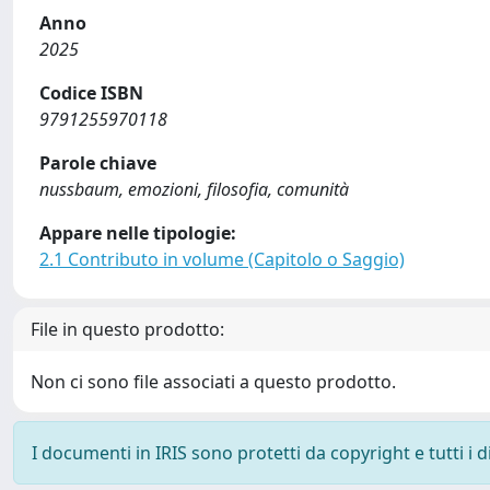
Anno
2025
Codice ISBN
9791255970118
Parole chiave
nussbaum, emozioni, filosofia, comunità
Appare nelle tipologie:
2.1 Contributo in volume (Capitolo o Saggio)
File in questo prodotto:
Non ci sono file associati a questo prodotto.
I documenti in IRIS sono protetti da copyright e tutti i di