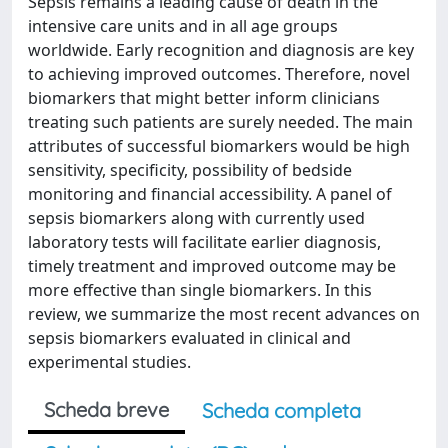
Sepsis remains a leading cause of death in the
intensive care units and in all age groups
worldwide. Early recognition and diagnosis are key
to achieving improved outcomes. Therefore, novel
biomarkers that might better inform clinicians
treating such patients are surely needed. The main
attributes of successful biomarkers would be high
sensitivity, specificity, possibility of bedside
monitoring and financial accessibility. A panel of
sepsis biomarkers along with currently used
laboratory tests will facilitate earlier diagnosis,
timely treatment and improved outcome may be
more effective than single biomarkers. In this
review, we summarize the most recent advances on
sepsis biomarkers evaluated in clinical and
experimental studies.
Scheda breve
Scheda completa