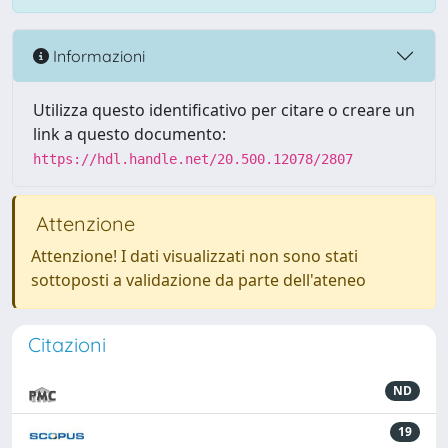
Informazioni
Utilizza questo identificativo per citare o creare un
link a questo documento:
https://hdl.handle.net/20.500.12078/2807
Attenzione
Attenzione! I dati visualizzati non sono stati
sottoposti a validazione da parte dell'ateneo
Citazioni
ND
19