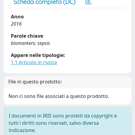
Scheda completa (DC)
Anno
2016
Parole chiave
biomarkers; sepsis
Appare nelle tipologie:
1.1 Articolo in rivista
File in questo prodotto:
Non ci sono file associati a questo prodotto.
I documenti in IRIS sono protetti da copyright e
tutti i diritti sono riservati, salvo diversa
indicazione.