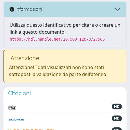
Informazioni
Utilizza questo identificativo per citare o creare un
link a questo documento:
https://hdl.handle.net/20.500.12078/27566
Attenzione
Attenzione! I dati visualizzati non sono stati
sottoposti a validazione da parte dell'ateneo
Citazioni
ND
ND