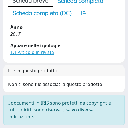
Scheda breve
Scheda completa
Scheda completa (DC)
Anno
2017
Appare nelle tipologie:
1.1 Articolo in rivista
File in questo prodotto:
Non ci sono file associati a questo prodotto.
I documenti in IRIS sono protetti da copyright e
tutti i diritti sono riservati, salvo diversa
indicazione.