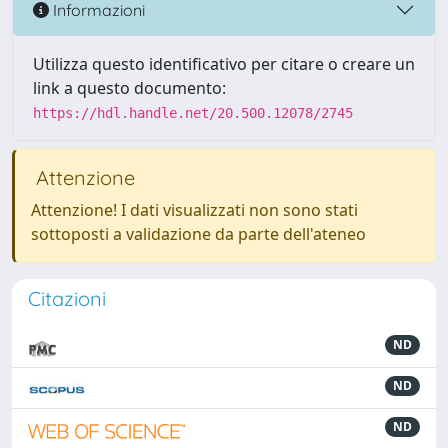
Informazioni
Utilizza questo identificativo per citare o creare un
link a questo documento:
https://hdl.handle.net/20.500.12078/2745
Attenzione
Attenzione! I dati visualizzati non sono stati
sottoposti a validazione da parte dell'ateneo
Citazioni
ND
ND
ND