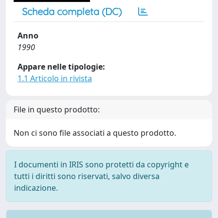
Scheda completa (DC)
Anno
1990
Appare nelle tipologie:
1.1 Articolo in rivista
File in questo prodotto:
Non ci sono file associati a questo prodotto.
I documenti in IRIS sono protetti da copyright e
tutti i diritti sono riservati, salvo diversa
indicazione.